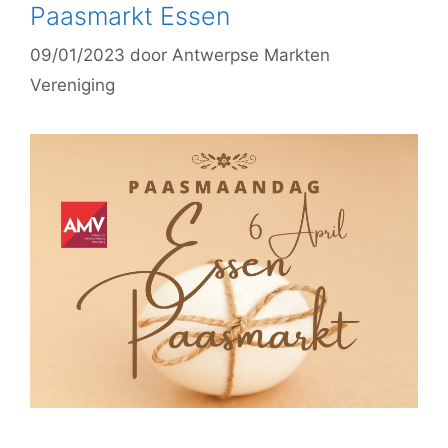
Paasmarkt Essen
09/01/2023
door
Antwerpse Markten
Vereniging