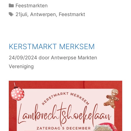
Feestmarkten
21juli
,
Antwerpen
,
Feestmarkt
KERSTMARKT MERKSEM
24/09/2024
door
Antwerpse Markten
Vereniging