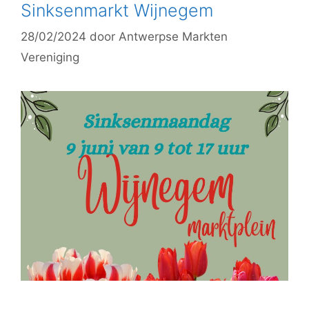
Sinksenmarkt Wijnegem
28/02/2024
door
Antwerpse Markten
Vereniging