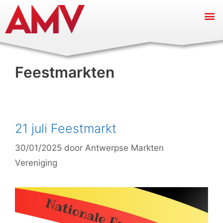
Feestmarkten
21 juli Feestmarkt
30/01/2025
door
Antwerpse Markten
Vereniging