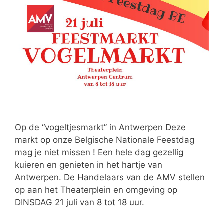
Op de “vogeltjesmarkt” in Antwerpen Deze
markt op onze Belgische Nationale Feestdag
mag je niet missen ! Een hele dag gezellig
kuieren en genieten in het hartje van
Antwerpen. De Handelaars van de AMV stellen
op aan het Theaterplein en omgeving op
DINSDAG 21 juli van 8 tot 18 uur.