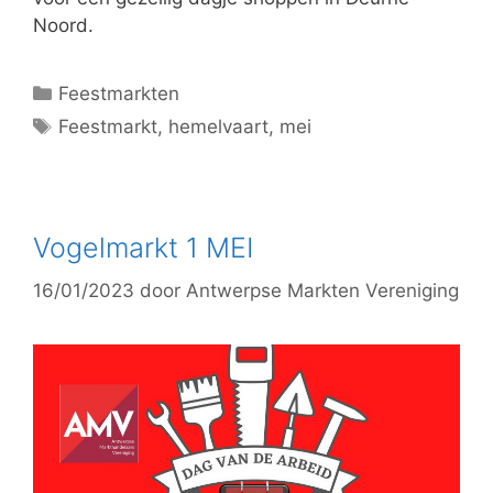
Noord.
Feestmarkten
Feestmarkt
,
hemelvaart
,
mei
Vogelmarkt 1 MEI
16/01/2023
door
Antwerpse Markten Vereniging