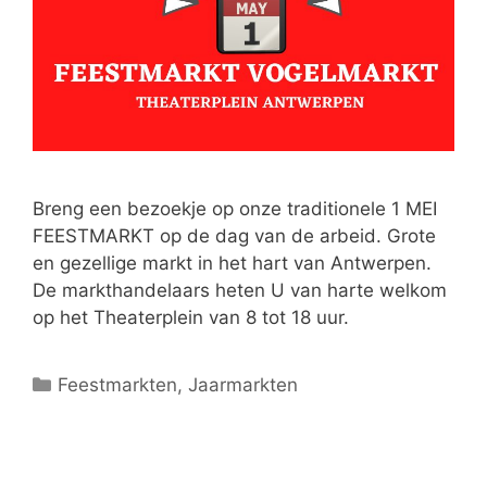
Breng een bezoekje op onze traditionele 1 MEI
FEESTMARKT op de dag van de arbeid. Grote
en gezellige markt in het hart van Antwerpen.
De markthandelaars heten U van harte welkom
op het Theaterplein van 8 tot 18 uur.
Feestmarkten
,
Jaarmarkten