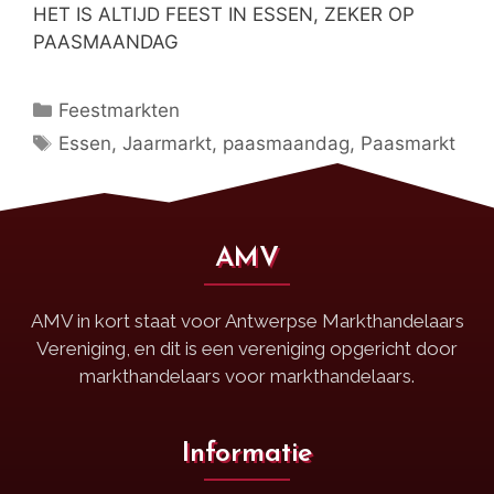
HET IS ALTIJD FEEST IN ESSEN, ZEKER OP
PAASMAANDAG
Feestmarkten
Essen
,
Jaarmarkt
,
paasmaandag
,
Paasmarkt
AMV
AMV in kort staat voor Antwerpse Markthandelaars
Vereniging, en dit is een vereniging opgericht door
markthandelaars voor markthandelaars.
Informatie