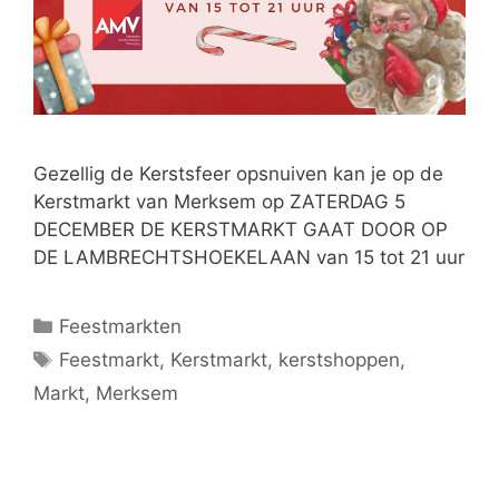
Gezellig de Kerstsfeer opsnuiven kan je op de
Kerstmarkt van Merksem op ZATERDAG 5
DECEMBER DE KERSTMARKT GAAT DOOR OP
DE LAMBRECHTSHOEKELAAN van 15 tot 21 uur
Feestmarkten
Feestmarkt
,
Kerstmarkt
,
kerstshoppen
,
Markt
,
Merksem