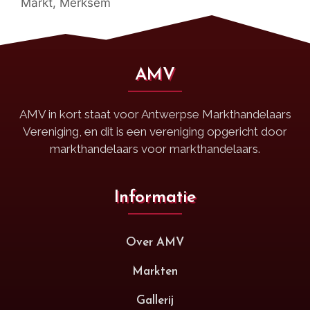
Markt
,
Merksem
AMV
AMV in kort staat voor Antwerpse Markthandelaars
Vereniging, en dit is een vereniging opgericht door
markthandelaars voor markthandelaars.
Informatie
Over AMV
Markten
Gallerij