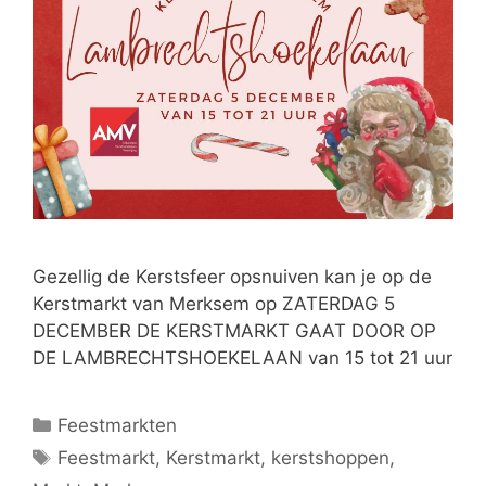
Gezellig de Kerstsfeer opsnuiven kan je op de
Kerstmarkt van Merksem op ZATERDAG 5
DECEMBER DE KERSTMARKT GAAT DOOR OP
DE LAMBRECHTSHOEKELAAN van 15 tot 21 uur
Feestmarkten
Feestmarkt
,
Kerstmarkt
,
kerstshoppen
,