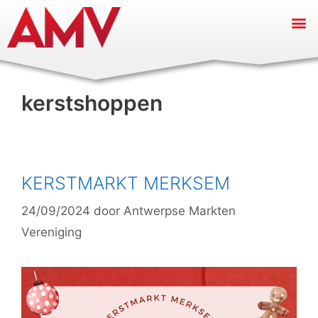
kerstshoppen
KERSTMARKT MERKSEM
24/09/2024
door
Antwerpse Markten
Vereniging