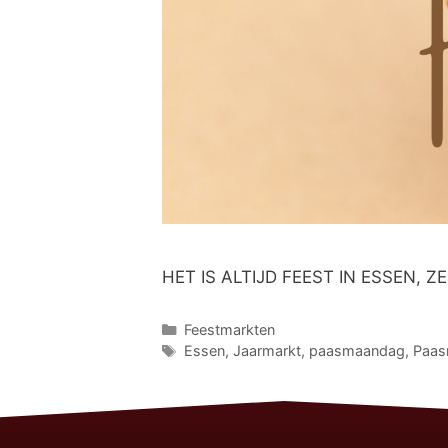
HET IS ALTIJD FEEST IN ESSEN,
Feestmarkten
Essen
,
Jaarmarkt
,
paasmaandag
,
Paas