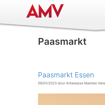
Paasmarkt
Paasmarkt Essen
09/01/2023
door
Antwerpse Markten Vere