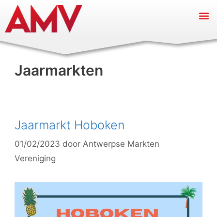
Jaarmarkten
Jaarmarkt Hoboken
01/02/2023
door
Antwerpse Markten
Vereniging