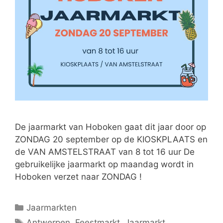
De jaarmarkt van Hoboken gaat dit jaar door op
ZONDAG 20 september op de KIOSKPLAATS en
de VAN AMSTELSTRAAT van 8 tot 16 uur De
gebruikelijke jaarmarkt op maandag wordt in
Hoboken verzet naar ZONDAG !
Jaarmarkten
Antwerpen
,
Feestmarkt
,
Jaarmarkt