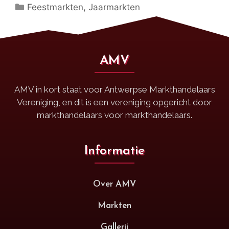
Feestmarkten
,
Jaarmarkten
AMV
AMV in kort staat voor Antwerpse Markthandelaars
Vereniging, en dit is een vereniging opgericht door
markthandelaars voor markthandelaars.
Informatie
Over AMV
Markten
Gallerij