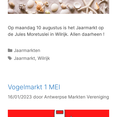
Op maandag 10 augustus is het Jaarmarkt op
de Jules Moretuslei in Wilrijk. Allen daarheen !
Jaarmarkten
Jaarmarkt
,
Wilrijk
Vogelmarkt 1 MEI
16/01/2023
door
Antwerpse Markten Vereniging