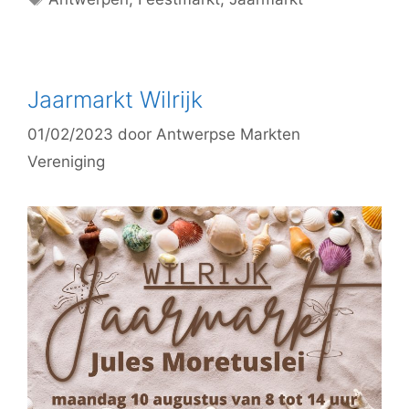
Jaarmarkt Wilrijk
01/02/2023
door
Antwerpse Markten
Vereniging