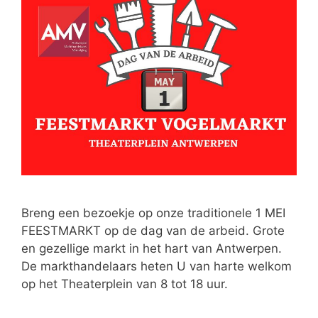
Breng een bezoekje op onze traditionele 1 MEI
FEESTMARKT op de dag van de arbeid. Grote
en gezellige markt in het hart van Antwerpen.
De markthandelaars heten U van harte welkom
op het Theaterplein van 8 tot 18 uur.