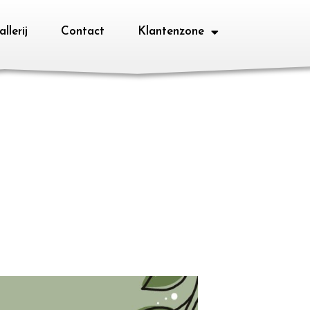
llerij
Contact
Klantenzone