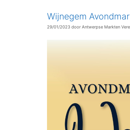
Wijnegem Avondmar
29/01/2023
door
Antwerpse Markten Vere