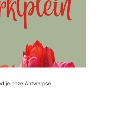
nd je onze Antwerpse