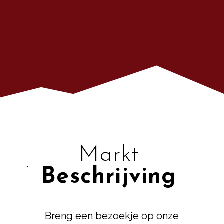
Markt
Beschrijving
Breng een bezoekje op onze