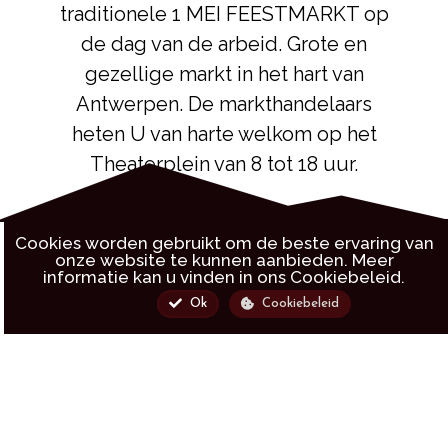
traditionele 1 MEI FEESTMARKT op
de dag van de arbeid. Grote en
gezellige markt in het hart van
Antwerpen. De markthandelaars
heten U van harte welkom op het
Theaterplein van 8 tot 18 uur.
Cookies worden gebruikt om de beste ervaring van
onze website te kunnen aanbieden. Meer
informatie kan u vinden in ons
Cookiebeleid.
Ok
Cookiebeleid
Markt
Informatie