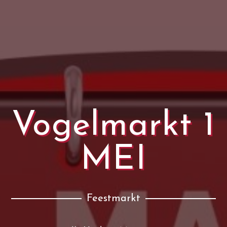
Vogelmarkt 1
MEI
Feestmarkt