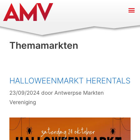
Themamarkten
HALLOWEENMARKT HERENTALS
23/09/2024
door
Antwerpse Markten
Vereniging