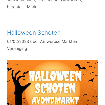
herentals
,
Markt
Halloween Schoten
01/02/2023
door
Antwerpse Markten
Vereniging