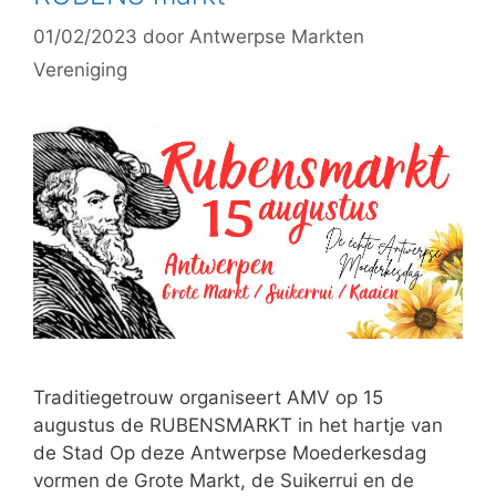
01/02/2023
door
Antwerpse Markten
Vereniging
Traditiegetrouw organiseert AMV op 15
augustus de RUBENSMARKT in het hartje van
de Stad Op deze Antwerpse Moederkesdag
vormen de Grote Markt, de Suikerrui en de