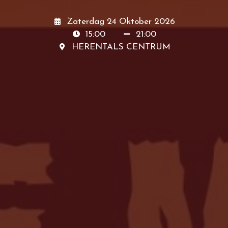
Zaterdag 24 Oktober 2026
15:00
21:00
HERENTALS CENTRUM