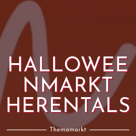
HALLOWEE
NMARKT
HERENTALS
Themamarkt