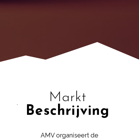
Markt
Beschrijving
AMV organiseert de