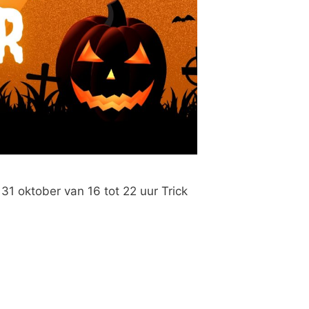
 oktober van 16 tot 22 uur Trick