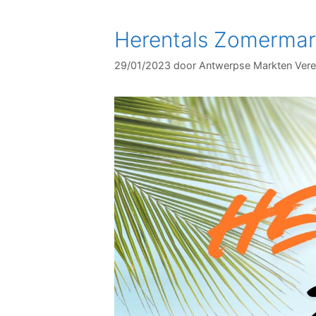
Herentals Zomermar
29/01/2023
door
Antwerpse Markten Vere