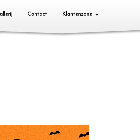
llerij
Contact
Klantenzone