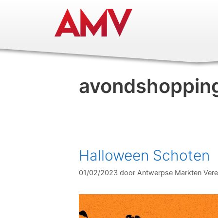
avondshoppin
Halloween Schoten
01/02/2023
door
Antwerpse Markten Vere