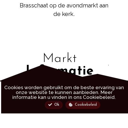
Brasschaat op de avondmarkt aan
de kerk.
Markt
Informatie
Cookies worden gebruikt om de beste ervaring van
onze website te kunnen aanbieden. Meer
informatie kan u vinden in ons
Cookiebeleid.
Ok
Cookiebeleid
DATUM