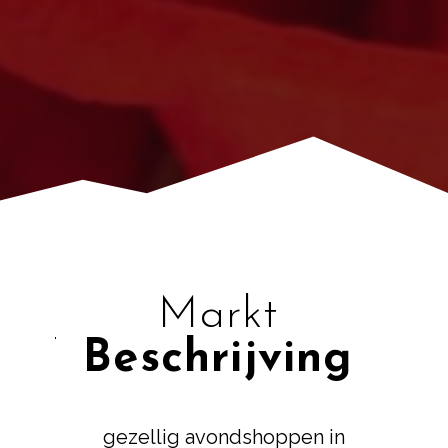
Markt
Beschrijving
gezellig avondshoppen in